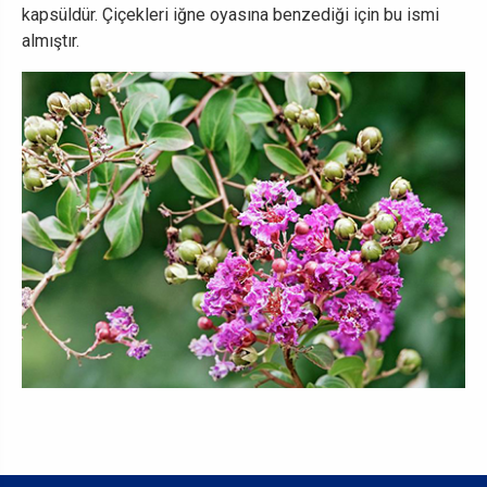
kapsüldür. Çiçekleri iğne oyasına benzediği için bu ismi
almıştır.