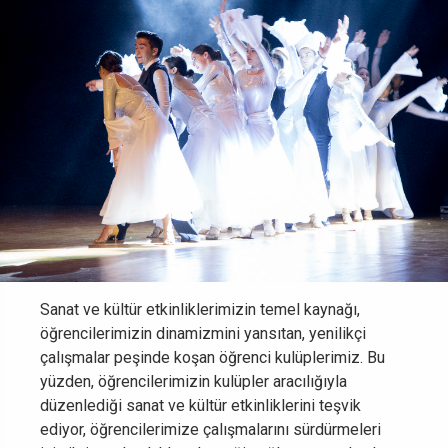
Sanat ve kültür etkinliklerimizin temel kaynağı,
öğrencilerimizin dinamizmini yansıtan, yenilikçi
çalışmalar peşinde koşan öğrenci kulüplerimiz. Bu
yüzden, öğrencilerimizin kulüpler aracılığıyla
düzenlediği sanat ve kültür etkinliklerini teşvik
ediyor, öğrencilerimize çalışmalarını sürdürmeleri