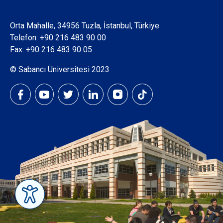
Orta Mahalle, 34956 Tuzla, İstanbul, Türkiye
Telefon:
+90 216 483 90 00
Fax: +90 216 483 90 05
© Sabancı Üniversitesi 2023