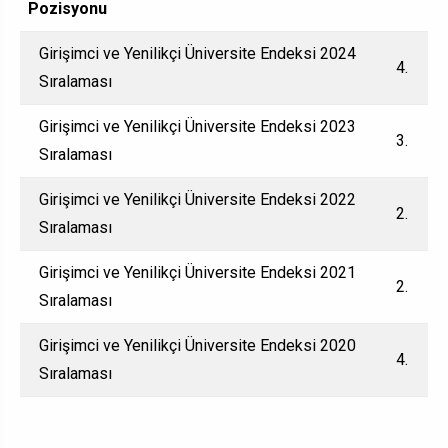
Pozisyonu
Girişimci ve Yenilikçi Üniversite Endeksi 2024
4.
Sıralaması
Girişimci ve Yenilikçi Üniversite Endeksi 2023
3.
Sıralaması
Girişimci ve Yenilikçi Üniversite Endeksi 2022
2.
Sıralaması
Girişimci ve Yenilikçi Üniversite Endeksi 2021
2.
Sıralaması
Girişimci ve Yenilikçi Üniversite Endeksi 2020
4.
Sıralaması