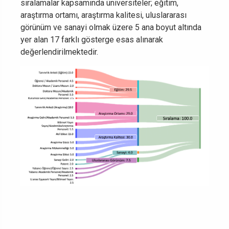
sıralamalar kapsamında üniversiteler; eğitim,
araştırma ortamı, araştırma kalitesi, uluslararası
görünüm ve sanayi olmak üzere 5 ana boyut altında
yer alan 17 farklı gösterge esas alınarak
değerlendirilmektedir.