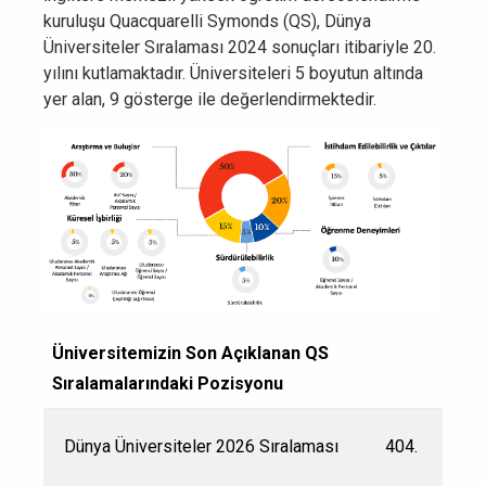
kuruluşu Quacquarelli Symonds (QS), Dünya
Üniversiteler Sıralaması 2024 sonuçları itibariyle 20.
yılını kutlamaktadır.
Üniversiteleri 5 boyutun altında
yer alan, 9 gösterge ile değerlendirmektedir.
Üniversitemizin Son Açıklanan QS
Sıralamalarındaki Pozisyonu
Dünya Üniversiteler 2026 Sıralaması
404.