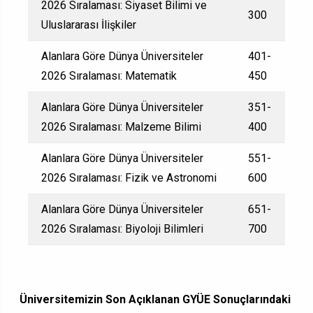
2026 Sıralaması: Siyaset Bilimi ve
300
Uluslararası İlişkiler
Alanlara Göre Dünya Üniversiteler
401-
2026 Sıralaması: Matematik
450
Alanlara Göre Dünya Üniversiteler
351-
2026 Sıralaması: Malzeme Bilimi
400
Alanlara Göre Dünya Üniversiteler
551-
2026 Sıralaması: Fizik ve Astronomi
600
Alanlara Göre Dünya Üniversiteler
651-
2026 Sıralaması: Biyoloji Bilimleri
700
Üniversitemizin Son Açıklanan GYÜE Sonuçlarındaki