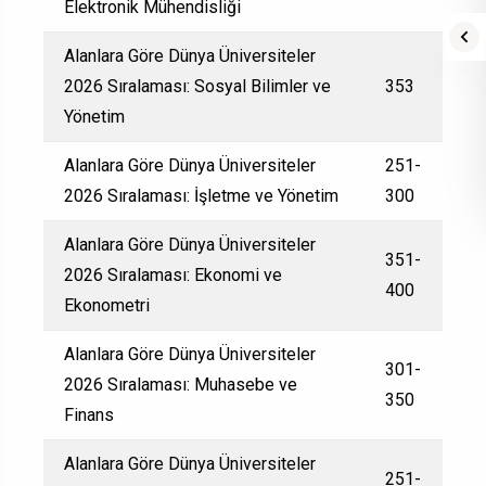
Elektronik Mühendisliği
Alanlara Göre Dünya Üniversiteler
2026 Sıralaması: Sosyal Bilimler ve
353
Yönetim
Alanlara Göre Dünya Üniversiteler
251-
2026 Sıralaması: İşletme ve Yönetim
300
Alanlara Göre Dünya Üniversiteler
351-
2026 Sıralaması: Ekonomi ve
400
Ekonometri
Alanlara Göre Dünya Üniversiteler
301-
2026 Sıralaması: Muhasebe ve
350
Finans
Alanlara Göre Dünya Üniversiteler
251-