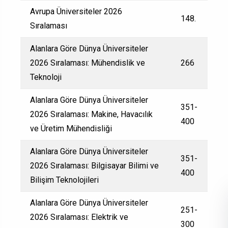
Avrupa Üniversiteler 2026
148.
Sıralaması
Alanlara Göre Dünya Üniversiteler
2026 Sıralaması: Mühendislik ve
266
Teknoloji
Alanlara Göre Dünya Üniversiteler
351-
2026 Sıralaması: Makine, Havacılık
400
ve Üretim Mühendisliği
Alanlara Göre Dünya Üniversiteler
351-
2026 Sıralaması: Bilgisayar Bilimi ve
400
Bilişim Teknolojileri
Alanlara Göre Dünya Üniversiteler
251-
2026 Sıralaması: Elektrik ve
300