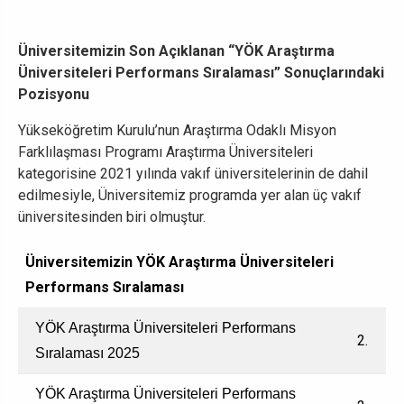
Üniversitemizin Son Açıklanan “YÖK Araştırma
Üniversiteleri Performans Sıralaması” Sonuçlarındaki
Pozisyonu
Yükseköğretim Kurulu’nun Araştırma Odaklı Misyon
Farklılaşması Programı Araştırma Üniversiteleri
kategorisine 2021 yılında vakıf üniversitelerinin de dahil
edilmesiyle, Üniversitemiz programda yer alan üç vakıf
üniversitesinden biri olmuştur.
Üniversitemizin YÖK Araştırma Üniversiteleri
Performans Sıralaması
YÖK Araştırma Üniversiteleri Performans
2.
Sıralaması 2025
YÖK Araştırma Üniversiteleri Performans