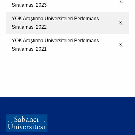
2.
Sıralaması 2023
YÖK Araştırma Üniversiteleri Performans
3.
Sıralaması 2022
YÖK Araştırma Üniversiteleri Performans
3.
Sıralaması 2021