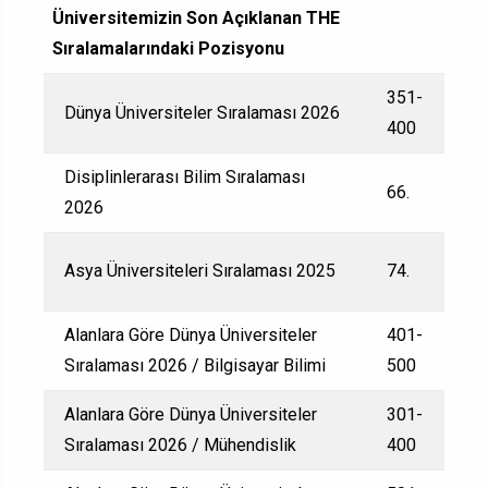
Üniversitemizin Son Açıklanan THE
Sıralamalarındaki Pozisyonu
351-
Dünya Üniversiteler Sıralaması 2026
400
Disiplinlerarası Bilim Sıralaması
66.
2026
Asya Üniversiteleri Sıralaması 2025
74.
Alanlara Göre Dünya Üniversiteler
401-
Sıralaması 2026 / Bilgisayar Bilimi
500
Alanlara Göre Dünya Üniversiteler
301-
Sıralaması 2026 / Mühendislik
400