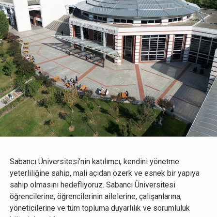
Sabancı Üniversitesi’nin katılımcı, kendini yönetme
yeterliliğine sahip, mali açıdan özerk ve esnek bir yapıya
sahip olmasını hedefliyoruz. Sabancı Üniversitesi
öğrencilerine, öğrencilerinin ailelerine, çalışanlarına,
yöneticilerine ve tüm topluma duyarlılık ve sorumluluk