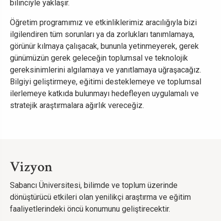
bilinciyle yaklaşır.
Öğretim programımız ve etkinliklerimiz aracılığıyla bizi
ilgilendiren tüm sorunları ya da zorlukları tanımlamaya,
görünür kılmaya çalışacak, bununla yetinmeyerek, gerek
günümüzün gerek geleceğin toplumsal ve teknolojik
gereksinimlerini algılamaya ve yanıtlamaya uğraşacağız.
Bilgiyi geliştirmeye, eğitimi desteklemeye ve toplumsal
ilerlemeye katkıda bulunmayı hedefleyen uygulamalı ve
stratejik araştırmalara ağırlık vereceğiz.
Vizyon
Sabancı Üniversitesi, bilimde ve toplum üzerinde
dönüştürücü etkileri olan yenilikçi araştırma ve eğitim
faaliyetlerindeki öncü konumunu geliştirecektir.