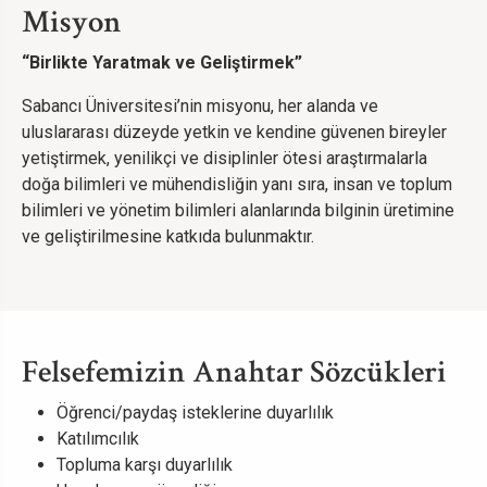
Misyon
“Birlikte Yaratmak ve Geliştirmek”
Sabancı Üniversitesi’nin misyonu, her alanda ve
uluslararası düzeyde yetkin ve kendine güvenen bireyler
yetiştirmek, yenilikçi ve disiplinler ötesi araştırmalarla
doğa bilimleri ve mühendisliğin yanı sıra, insan ve toplum
bilimleri ve yönetim bilimleri alanlarında bilginin üretimine
ve geliştirilmesine katkıda bulunmaktır.
Felsefemizin Anahtar Sözcükleri
Öğrenci/paydaş isteklerine duyarlılık
Katılımcılık
Topluma karşı duyarlılık