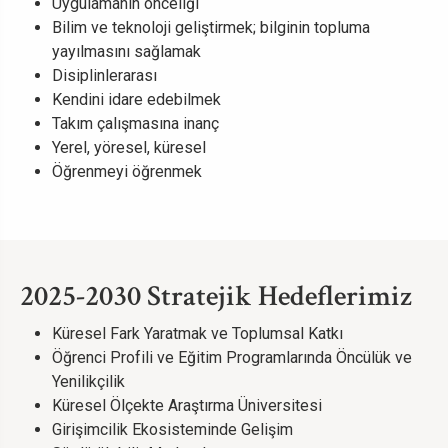
Uygulamanın önceliği
Bilim ve teknoloji geliştirmek; bilginin topluma
yayılmasını sağlamak
Disiplinlerarası
Kendini idare edebilmek
Takım çalışmasına inanç
Yerel, yöresel, küresel
Öğrenmeyi öğrenmek
2025-2030 Stratejik Hedeflerimiz
Küresel Fark Yaratmak ve Toplumsal Katkı
Öğrenci Profili ve Eğitim Programlarında Öncülük ve
Yenilikçilik
Küresel Ölçekte Araştırma Üniversitesi
Girişimcilik Ekosisteminde Gelişim