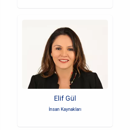
Elif Gül
İnsan Kaynakları