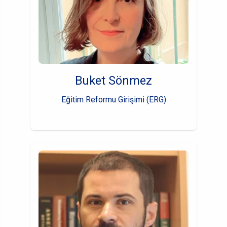
Buket Sönmez
Eğitim Reformu Girişimi (ERG)