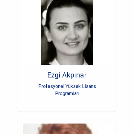
Ezgi Akpınar
Profesyonel Yüksek Lisans
Programları