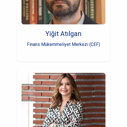
Yiğit Atılgan
Finans Mükemmeliyet Merkezi (CEF)