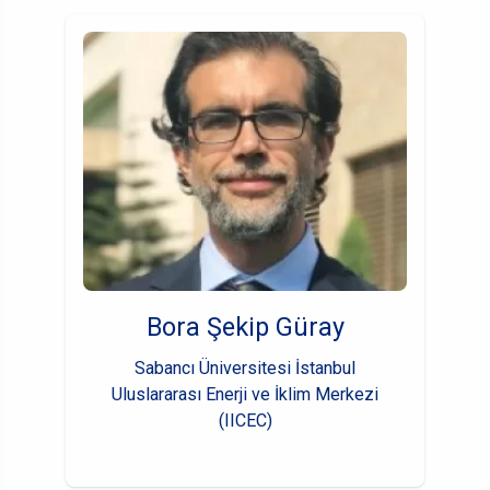
Bora Şekip Güray
Sabancı Üniversitesi İstanbul
Uluslararası Enerji ve İklim Merkezi
(IICEC)