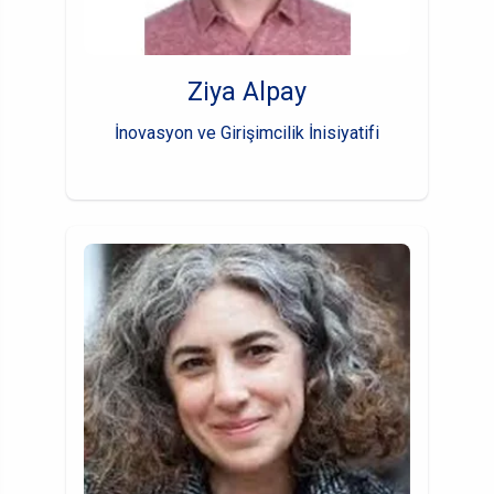
Ziya Alpay
İnovasyon ve Girişimcilik İnisiyatifi