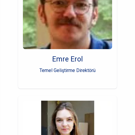
Emre Erol
Temel Geliştirme Direktörü