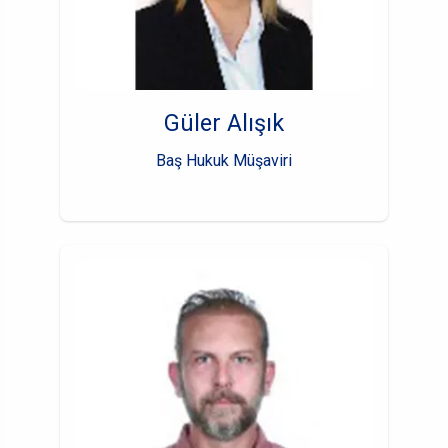
Güler Alışık
Baş Hukuk Müşaviri