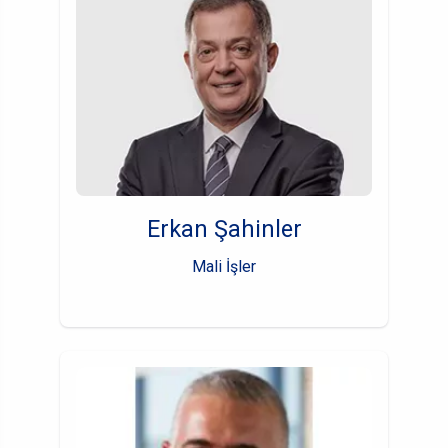
Erkan Şahinler
Mali İşler