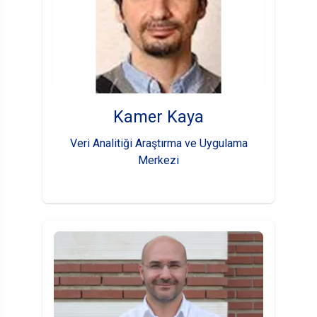
Kamer Kaya
Veri Analitiği Araştırma ve Uygulama
Merkezi