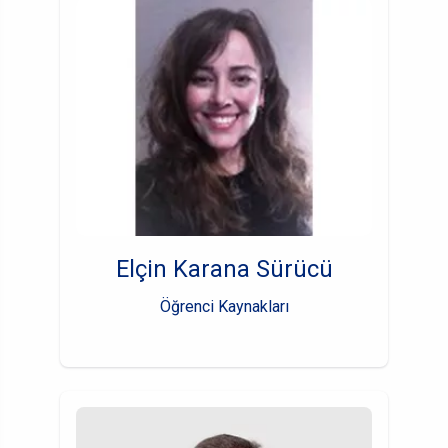
Elçin Karana Sürücü
Öğrenci Kaynakları