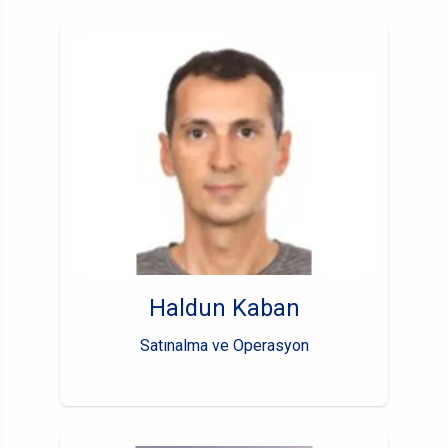
Haldun Kaban
Satınalma ve Operasyon