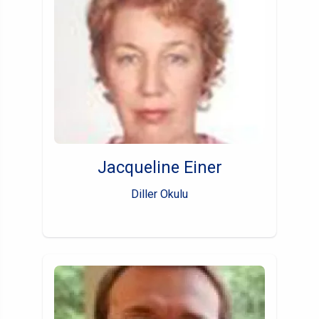
Jacqueline Einer
Diller Okulu