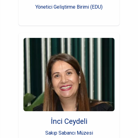
Yönetici Geliştirme Birimi (EDU)
İnci Ceydeli
Sakıp Sabancı Müzesi