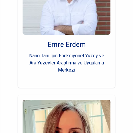
Emre Erdem
Nano Tanı İçin Fonksiyonel Yüzey ve
Ara Yüzeyler Araştırma ve Uygulama
Merkezi