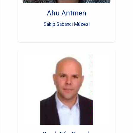
Ahu Antmen
Sakıp Sabancı Müzesi