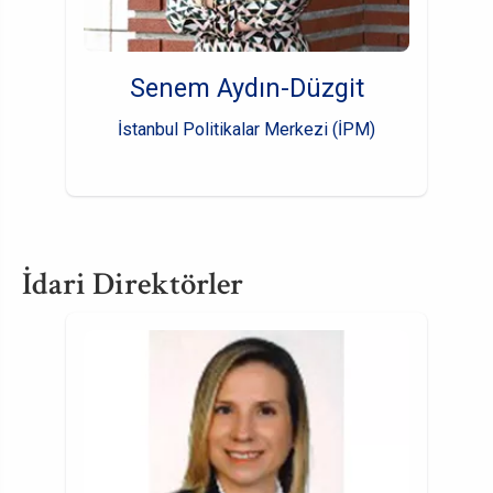
Senem Aydın-Düzgit
İstanbul Politikalar Merkezi (İPM)
İdari Direktörler