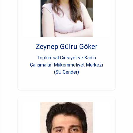
Zeynep Gülru Göker
Toplumsal Cinsiyet ve Kadın
Çalışmaları Mükemmeliyet Merkezi
(SU Gender)