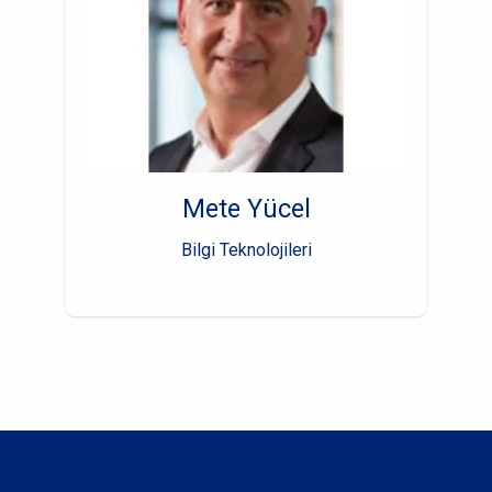
Mete Yücel
Bilgi Teknolojileri