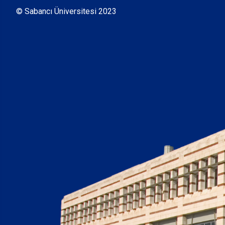
© Sabancı Üniversitesi 2023