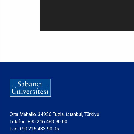
Orta Mahalle, 34956 Tuzla, İstanbul, Türkiye
Telefon:
+90 216 483 90 00
Fax: +90 216 483 90 05