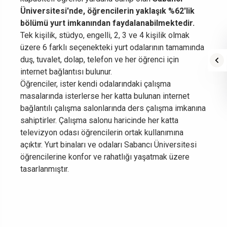
Üniversitesi'nde, öğrencilerin yaklaşık %62'lik
bölümü yurt imkanından faydalanabilmektedir.
Tek kişilik, stüdyo, engelli, 2, 3 ve 4 kişilik olmak
üzere 6 farklı seçenekteki yurt odalarının tamamında
duş, tuvalet, dolap, telefon ve her öğrenci için
internet bağlantısı bulunur.
Öğrenciler, ister kendi odalarındaki çalışma
masalarında isterlerse her katta bulunan internet
bağlantılı çalışma salonlarında ders çalışma imkanına
sahiptirler. Çalışma salonu haricinde her katta
televizyon odası öğrencilerin ortak kullanımına
açıktır. Yurt binaları ve odaları Sabancı Üniversitesi
öğrencilerine konfor ve rahatlığı yaşatmak üzere
tasarlanmıştır.