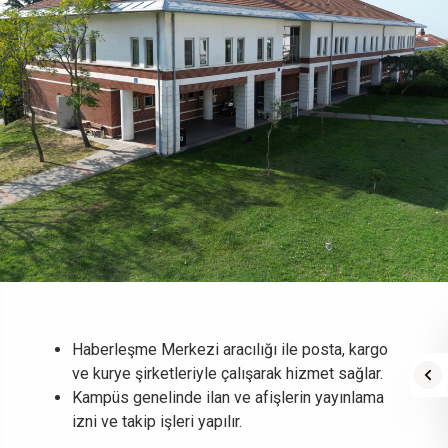
Haberleşme Merkezi aracılığı ile posta, kargo
ve kurye şirketleriyle çalışarak hizmet sağlar.
Kampüs genelinde ilan ve afişlerin yayınlama
izni ve takip işleri yapılır.