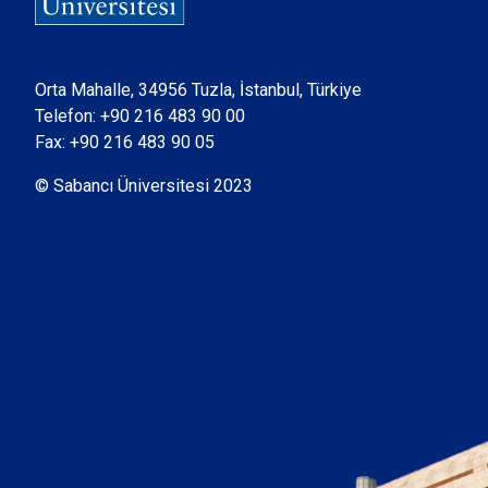
Orta Mahalle, 34956 Tuzla, İstanbul, Türkiye
Telefon:
+90 216 483 90 00
Fax: +90 216 483 90 05
© Sabancı Üniversitesi 2023