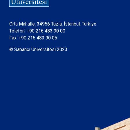
Orta Mahalle, 34956 Tuzla, İstanbul, Türkiye
Telefon:
+90 216 483 90 00
Fax: +90 216 483 90 05
© Sabancı Üniversitesi 2023