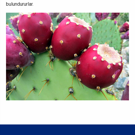
bulundururlar.